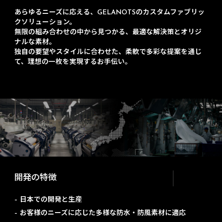
あらゆるニーズに応える、GELANOTSのカスタムファブリッ
クソリューション。
無限の組み合わせの中から見つかる、最適な解決策とオリジ
ナルな素材。
独自の要望やスタイルに合わせた、柔軟で多彩な提案を通じ
て、理想の一枚を実現するお手伝い。
開発の特徴
– 日本での開発と生産
– お客様のニーズに応じた多様な防水・防風素材に適応