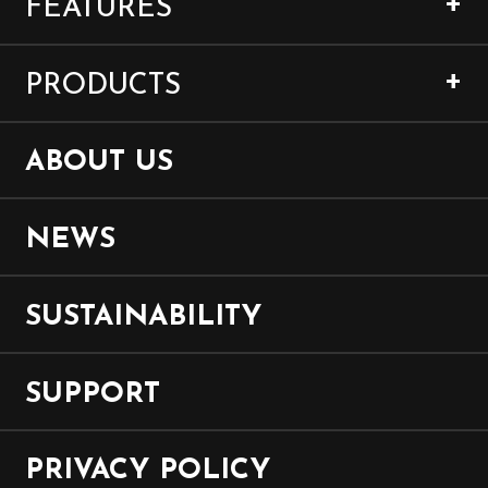
FEATURES
PRODUCTS
ABOUT US
NEWS
SUSTAINABILITY
SUPPORT
PRIVACY POLICY