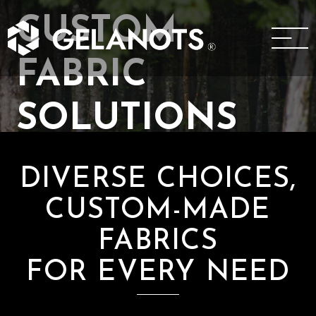
CUSTOM
FABRIC
SOLUTIONS
DIVERSE CHOICES,
CUSTOM-MADE
FABRICS
FOR EVERY NEED