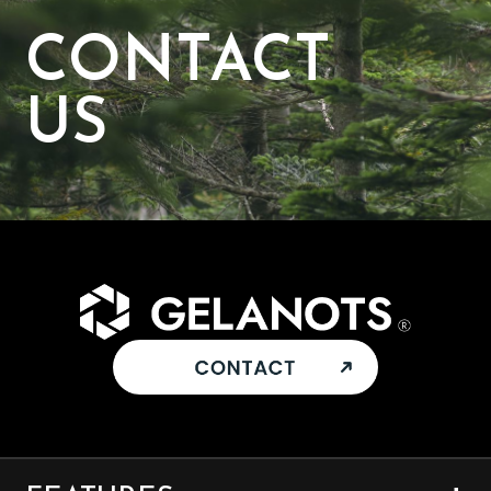
CONTACT
US