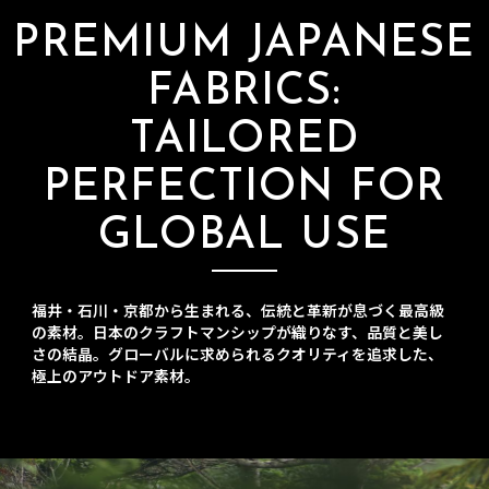
PREMIUM JAPANESE
FABRICS:
TAILORED
PERFECTION FOR
GLOBAL USE
福井・石川・京都から生まれる、伝統と革新が息づく最高級
の素材。日本のクラフトマンシップが織りなす、品質と美し
さの結晶。グローバルに求められるクオリティを追求した、
極上のアウトドア素材。